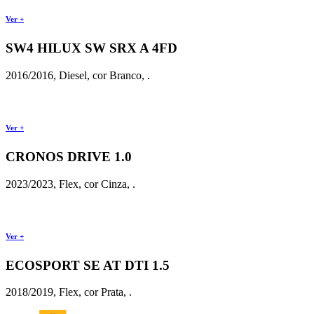
Ver +
SW4 HILUX SW SRX A 4FD
2016/2016, Diesel, cor Branco, .
Ver +
CRONOS DRIVE 1.0
2023/2023, Flex, cor Cinza, .
Ver +
ECOSPORT SE AT DTI 1.5
2018/2019, Flex, cor Prata, .