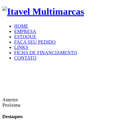
HOME
EMPRESA
ESTOQUE
FAÇA SEU PEDIDO
LINKS
FICHA DE FINANCIAMENTO
CONTATO
Anterior
Proóxima
Destaques