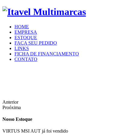
HOME
EMPRESA
ESTOQUE
FAÇA SEU PEDIDO
LINKS
FICHA DE FINANCIAMENTO
CONTATO
Anterior
Proóxima
Nosso Estoque
VIRTUS MSI AUT já foi vendido