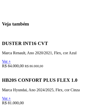
Veja também
DUSTER INT16 CVT
Marca Renault, Ano 2020/2021, Flex, cor Azul
Ver +
R$ 84.000,00
R$ 86.000,00
HB20S CONFORT PLUS FLEX 1.0
Marca Hyundai, Ano 2024/2025, Flex, cor Cinza
Ver +
R$ 81.000,00