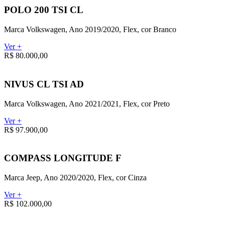
POLO 200 TSI CL
Marca Volkswagen, Ano 2019/2020, Flex, cor Branco
Ver +
R$ 80.000,00
NIVUS CL TSI AD
Marca Volkswagen, Ano 2021/2021, Flex, cor Preto
Ver +
R$ 97.900,00
COMPASS LONGITUDE F
Marca Jeep, Ano 2020/2020, Flex, cor Cinza
Ver +
R$ 102.000,00