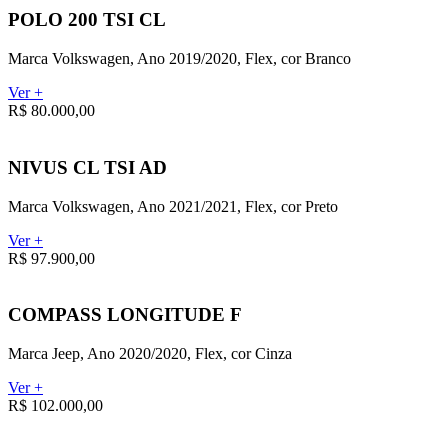
POLO 200 TSI CL
Marca Volkswagen, Ano 2019/2020, Flex, cor Branco
Ver +
R$ 80.000,00
NIVUS CL TSI AD
Marca Volkswagen, Ano 2021/2021, Flex, cor Preto
Ver +
R$ 97.900,00
COMPASS LONGITUDE F
Marca Jeep, Ano 2020/2020, Flex, cor Cinza
Ver +
R$ 102.000,00