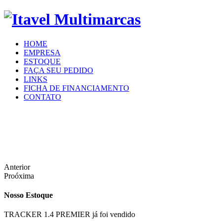
HOME
EMPRESA
ESTOQUE
FAÇA SEU PEDIDO
LINKS
FICHA DE FINANCIAMENTO
CONTATO
Anterior
Proóxima
Nosso Estoque
TRACKER 1.4 PREMIER já foi vendido