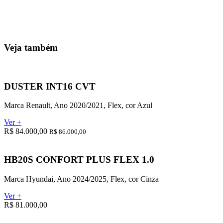
Veja também
DUSTER INT16 CVT
Marca Renault, Ano 2020/2021, Flex, cor Azul
Ver +
R$ 84.000,00
R$ 86.000,00
HB20S CONFORT PLUS FLEX 1.0
Marca Hyundai, Ano 2024/2025, Flex, cor Cinza
Ver +
R$ 81.000,00