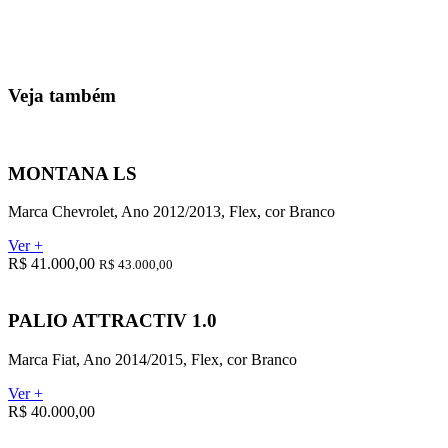
Veja também
MONTANA LS
Marca Chevrolet, Ano 2012/2013, Flex, cor Branco
Ver +
R$ 41.000,00
R$ 43.000,00
PALIO ATTRACTIV 1.0
Marca Fiat, Ano 2014/2015, Flex, cor Branco
Ver +
R$ 40.000,00