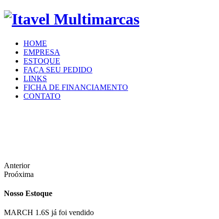
HOME
EMPRESA
ESTOQUE
FAÇA SEU PEDIDO
LINKS
FICHA DE FINANCIAMENTO
CONTATO
Anterior
Proóxima
Nosso Estoque
MARCH 1.6S já foi vendido