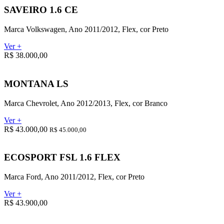
SAVEIRO 1.6 CE
Marca Volkswagen, Ano 2011/2012, Flex, cor Preto
Ver +
R$ 38.000,00
MONTANA LS
Marca Chevrolet, Ano 2012/2013, Flex, cor Branco
Ver +
R$ 43.000,00
R$ 45.000,00
ECOSPORT FSL 1.6 FLEX
Marca Ford, Ano 2011/2012, Flex, cor Preto
Ver +
R$ 43.900,00