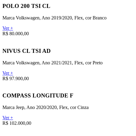
POLO 200 TSI CL
Marca Volkswagen, Ano 2019/2020, Flex, cor Branco
Ver +
R$ 80.000,00
NIVUS CL TSI AD
Marca Volkswagen, Ano 2021/2021, Flex, cor Preto
Ver +
R$ 97.900,00
COMPASS LONGITUDE F
Marca Jeep, Ano 2020/2020, Flex, cor Cinza
Ver +
R$ 102.000,00