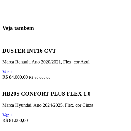
Veja também
DUSTER INT16 CVT
Marca Renault, Ano 2020/2021, Flex, cor Azul
Ver +
R$ 84.000,00
R$ 86.000,00
HB20S CONFORT PLUS FLEX 1.0
Marca Hyundai, Ano 2024/2025, Flex, cor Cinza
Ver +
R$ 81.000,00