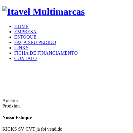
HOME
EMPRESA
ESTOQUE
FAÇA SEU PEDIDO
LINKS
FICHA DE FINANCIAMENTO
CONTATO
Anterior
Proóxima
Nosso Estoque
KICKS SV CVT já foi vendido