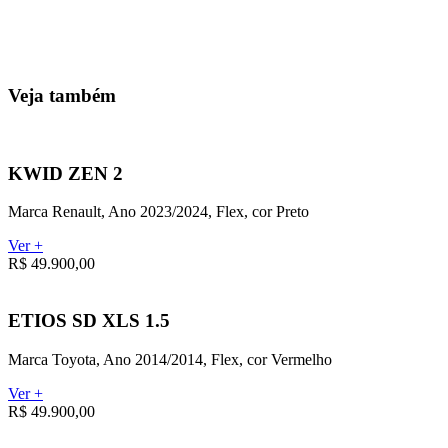
Veja também
KWID ZEN 2
Marca Renault, Ano 2023/2024, Flex, cor Preto
Ver +
R$ 49.900,00
ETIOS SD XLS 1.5
Marca Toyota, Ano 2014/2014, Flex, cor Vermelho
Ver +
R$ 49.900,00