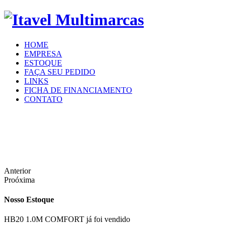
HOME
EMPRESA
ESTOQUE
FAÇA SEU PEDIDO
LINKS
FICHA DE FINANCIAMENTO
CONTATO
Anterior
Proóxima
Nosso Estoque
HB20 1.0M COMFORT já foi vendido