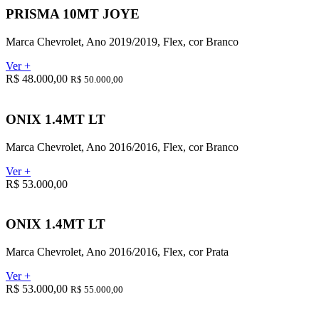
PRISMA 10MT JOYE
Marca Chevrolet, Ano 2019/2019, Flex, cor Branco
Ver +
R$ 48.000,00
R$ 50.000,00
ONIX 1.4MT LT
Marca Chevrolet, Ano 2016/2016, Flex, cor Branco
Ver +
R$ 53.000,00
ONIX 1.4MT LT
Marca Chevrolet, Ano 2016/2016, Flex, cor Prata
Ver +
R$ 53.000,00
R$ 55.000,00