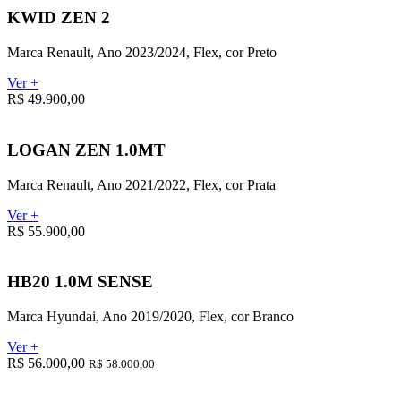
KWID ZEN 2
Marca Renault, Ano 2023/2024, Flex, cor Preto
Ver +
R$ 49.900,00
LOGAN ZEN 1.0MT
Marca Renault, Ano 2021/2022, Flex, cor Prata
Ver +
R$ 55.900,00
HB20 1.0M SENSE
Marca Hyundai, Ano 2019/2020, Flex, cor Branco
Ver +
R$ 56.000,00
R$ 58.000,00