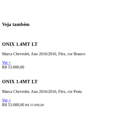
Veja também
ONIX 1.4MT LT
Marca Chevrolet, Ano 2016/2016, Flex, cor Branco
Ver +
R$ 53.000,00
ONIX 1.4MT LT
Marca Chevrolet, Ano 2016/2016, Flex, cor Prata
Ver +
R$ 53.000,00
R$ 55.000,00