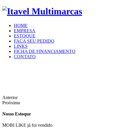
HOME
EMPRESA
ESTOQUE
FAÇA SEU PEDIDO
LINKS
FICHA DE FINANCIAMENTO
CONTATO
Anterior
Proóxima
Nosso Estoque
MOBI LIKE já foi vendido