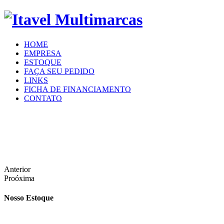
HOME
EMPRESA
ESTOQUE
FAÇA SEU PEDIDO
LINKS
FICHA DE FINANCIAMENTO
CONTATO
Anterior
Proóxima
Nosso Estoque