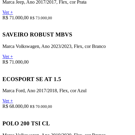
Marca Jeep, Ano 2017/2017, Flex, cor Prata
Ver +
R$ 71.000,00
R$ 73.000,00
SAVEIRO ROBUST MBVS
Marca Volkswagen, Ano 2023/2023, Flex, cor Branco
Ver +
R$ 71.000,00
ECOSPORT SE AT 1.5
Marca Ford, Ano 2017/2018, Flex, cor Azul
Ver +
R$ 68.000,00
R$ 70.000,00
POLO 200 TSI CL