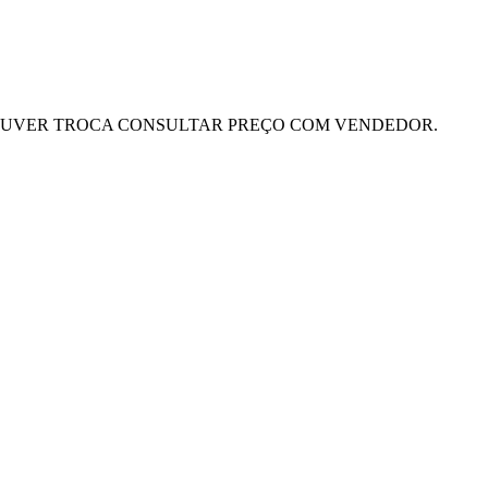
HOUVER TROCA CONSULTAR PREÇO COM VENDEDOR.